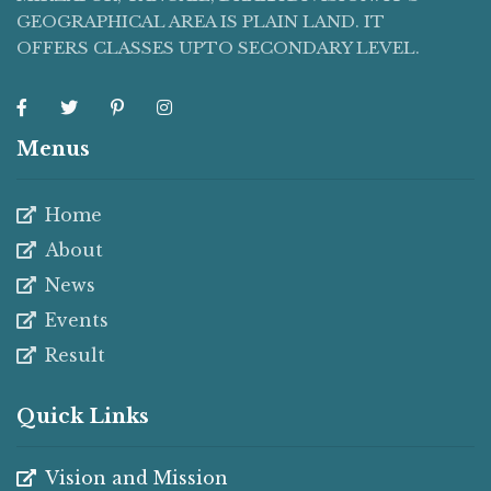
GEOGRAPHICAL AREA IS PLAIN LAND. IT
OFFERS CLASSES UPTO SECONDARY LEVEL.
Menus
Home
About
News
Events
Result
Quick Links
Vision and Mission