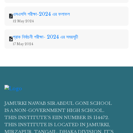
এসএসসি পরীক্ষা-2024 এর ফলাফল
12 May 2024
প্রাক নির্বাচনী পরীক্ষা- 2024 এর সময়সূচী
17 May 2024
JAMURKI NAWAB SIR ABDUL GONI SCHOOL
IS A NON-GOVERNMENT HIGH SCHOOL.
THIS INSTITUTE'S EIIN NUMBER IS 114472.
THIS INSTITUTE IS LOCATED IN JAMURKI,
MIRZAPUR, TANGAIL, DHAKA DIVISION. IT'S