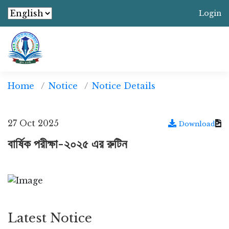
Login
Home
Notice
Notice Details
27 Oct 2025
Download
বার্ষিক পরীক্ষা-২০২৫ এর রুটিন
Latest Notice