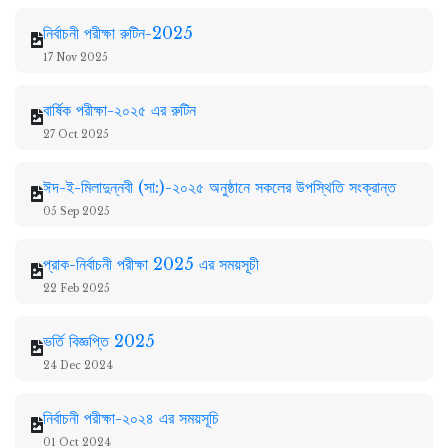
নির্বাচনী পরীক্ষা রুটিন-2025
17 Nov 2025
বার্ষিক পরীক্ষা-২০২৫ এর রুটিন
27 Oct 2025
ঈদ-ই-মিলাদুন্নবী (সা:)-২০২৫ অনুষ্ঠানে সকলের উপস্থিতি সংক্রান্ত
05 Sep 2025
প্রাক-নির্বাচনী পরীক্ষা 2025 এর সময়সূচী
22 Feb 2025
ভর্তি বিজ্ঞপ্তি 2025
24 Dec 2024
নির্বাচনী পরীক্ষা-২০২৪ এর সময়সূচি
01 Oct 2024