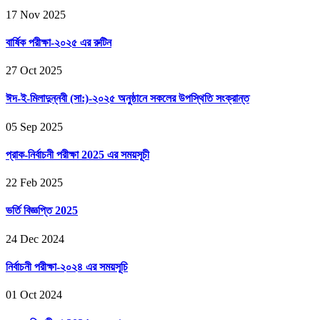
17 Nov 2025
বার্ষিক পরীক্ষা-২০২৫ এর রুটিন
27 Oct 2025
ঈদ-ই-মিলাদুন্নবী (সা:)-২০২৫ অনুষ্ঠানে সকলের উপস্থিতি সংক্রান্ত
05 Sep 2025
প্রাক-নির্বাচনী পরীক্ষা 2025 এর সময়সূচী
22 Feb 2025
ভর্তি বিজ্ঞপ্তি 2025
24 Dec 2024
নির্বাচনী পরীক্ষা-২০২৪ এর সময়সূচি
01 Oct 2024