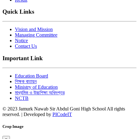
Quick Links
Vision and Mission
Managing Committee
Notice
Contact Us
Important Link
Education Board
শিক্ষক বাতায়ন
Ministry of Education
মাধ্যমিক ও উচ্চশিক্ষা অধিদপ্তর
NCTB
© 2023 Jamurk Nawab Sir Abdul Goni High School All rights
reserved. | Developed by
PICodeIT
Crop Image