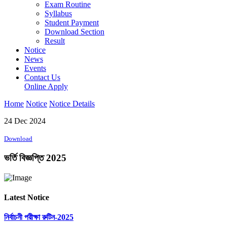
Exam Routine
Syllabus
Student Payment
Download Section
Result
Notice
News
Events
Contact Us
Online Apply
Home
Notice
Notice Details
24 Dec 2024
Download
ভর্তি বিজ্ঞপ্তি 2025
Latest Notice
নির্বাচনী পরীক্ষা রুটিন-2025