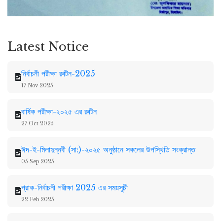
Latest Notice
নির্বাচনী পরীক্ষা রুটিন-2025
17 Nov 2025
বার্ষিক পরীক্ষা-২০২৫ এর রুটিন
27 Oct 2025
ঈদ-ই-মিলাদুন্নবী (সা:)-২০২৫ অনুষ্ঠানে সকলের উপস্থিতি সংক্রান্ত
05 Sep 2025
প্রাক-নির্বাচনী পরীক্ষা 2025 এর সময়সূচী
22 Feb 2025