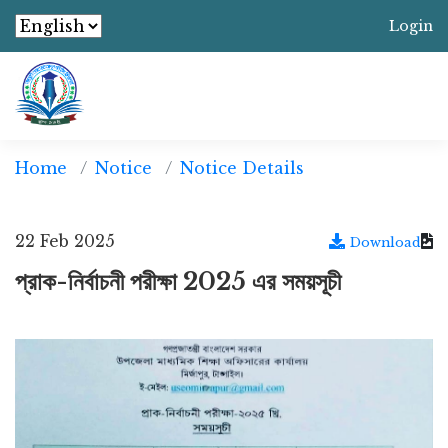
Login
Home
Notice
Notice Details
22 Feb 2025
Download
প্রাক-নির্বাচনী পরীক্ষা 2025 এর সময়সূচী