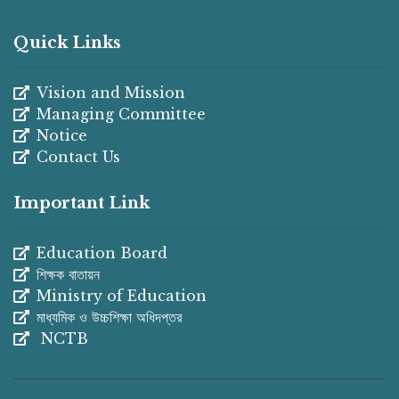
Quick Links
Vision and Mission
Managing Committee
Notice
Contact Us
Important Link
Education Board
শিক্ষক বাতায়ন
Ministry of Education
মাধ্যমিক ও উচ্চশিক্ষা অধিদপ্তর
NCTB