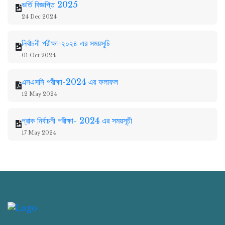
ভর্তি বিজ্ঞপ্তি 2025
24 Dec 2024
নির্বাচনী পরীক্ষা-২০২৪ এর সময়সূচি
01 Oct 2024
এসএসসি পরীক্ষা-2024 এর ফলাফল
12 May 2024
প্রাক নির্বাচনী পরীক্ষা- 2024 এর সময়সূচী
17 May 2024