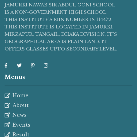
JAMURKI NAWAB SIR ABDUL GONI SCHOOL
IS A NON-GOVERNMENT HIGH SCHOOL.
THIS INSTITUTE'S EIIN NUMBER IS 114472.
THIS INSTITUTE IS LOCATED IN JAMURKI,
MIRZAPUR, TANGAIL, DHAKA DIVISION. IT'S
GEOGRAPHICAL AREA IS PLAIN LAND. IT
OFFERS CLASSES UPTO SECONDARY LEVEL.
Menus
Home
About
News
Events
Result